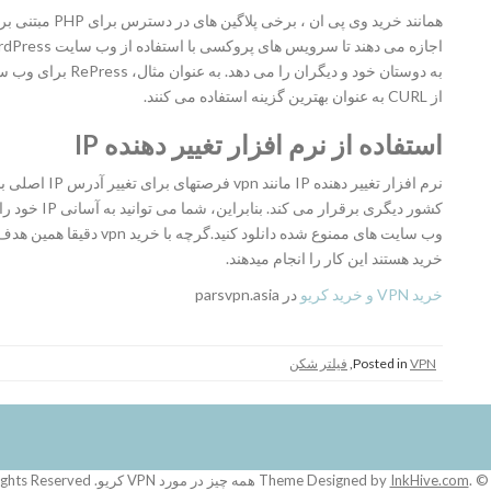
از CURL به عنوان بهترین گزینه استفاده می کنند.
استفاده از نرم افزار تغییر دهنده
IP
کشور دیگری برق
وب سایت های ممنوع شده دانلو
خرید هستند این کار را انجام میدهند.
خرید VPN و خرید کریو
در parsvpn.asia
VPN
Posted in
,
فیلتر شکن
All Rights Rese.
.
InkHive.com
Theme Designed by