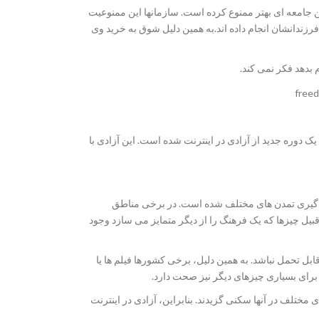
جامعه ای بهتر ممنوع کرده است. سازمانها این ممنوعیت
دانشان انجام داده اند.به همین دلیل شوق به خرید وی
 بدهد فکر نمی کند.
دهد و باعث شروع یک دوره جدید از آزادی در اینترنت شده است. این آزادی با
 گیری تمدن های مختلف شده است. در برخی مناطق
بیل چیزها که یک فرهنگ را از دیگر متمایز می سازد وجود
ل تحمل نباشد. به همین دلیل، برخی کشورها فیلم ها یا
 برای بسیاری چیزهای دیگر نیز صحت دارد.
مختلف در آنها سکنی گزیدند. بنابراین، آزادی در اینترنت