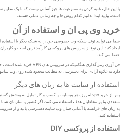
با این حال، غلبه کردن به ممنوعیت ها چیز آسانی نیست که با یک تنظیم 
است. بیایید ابتدا بدانیم کدام روش ها و چه زمانی عملی هستند.
خرید وی پی ان و استفاده از آن
ایجاد کنید. این نوع از سرویس های پروکسی کارآمد ترین است و کاربران ر
حفظ می کند.
فن آوری رمز گذاری هنگامیکه د
دارد به علاوه آزادی برای دسترسی به مطالب محدود شده روی وب سایتها 
استفاده از سایت ها به زبان های دیگر
پس از خرید vpn امروزه هر وبسایت یا کسب و کار تمایل به پوشش
متعددی بنا بر مخاطبان هدف استفاده می کنند. اگر کشور یا سازمان شما
استفاده کنید.
استفاده از پروکسی
DIY