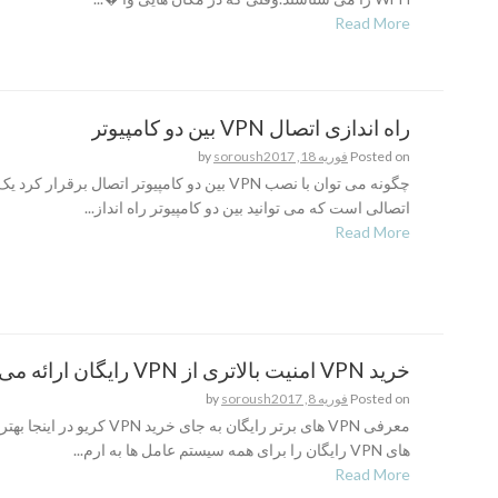
Read More
راه اندازی اتصال VPN بین دو کامپیوتر
Posted on
فوریه 18, 2017
soroush
by
اتصالی است که می توانید بین دو کامپیوتر راه انداز...
Read More
خرید VPN امنیت بالاتری از VPN رایگان ارائه می دهند
Posted on
فوریه 8, 2017
soroush
by
معرفی VPN های برتر رایگان به جای خرید VPN
های VPN رایگان را برای همه سیستم عامل ها به ارم...
Read More