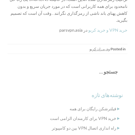
نامحدود برای همه کاربرانی است که در مورد جریان سریع و بدون
کاهش پهنای باند ناشی از رمزگذاری نگرانند . وقت آن است که تصمیم
بگیرید.
خرید VPN و خرید کریو
در parsvpn.asia
Posted in
وی پی ان کریو
جستجو
برای:
نوشته‌های تازه
فیلترشکن رایگان برای همه
خرید VPN برای کارمندان الزامی است
راه اندازی اتصال VPN بین دو کامپیوتر