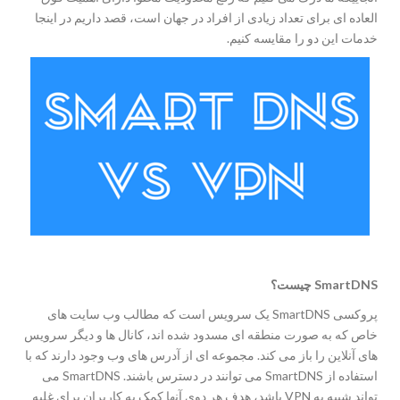
العاده ای برای تعداد زیادی از افراد در جهان است، قصد داریم در اینجا
خدمات این دو را مقایسه کنیم.
SmartDNS
چیست؟
پروکسی SmartDNS یک سرویس است که مطالب وب سایت های
خاص که به صورت منطقه ای مسدود شده اند، کانال ها و دیگر سرویس
های آنلاین را باز می کند. مجموعه ای از آدرس های وب وجود دارند که با
استفاده از SmartDNS می توانند در دسترس باشند. SmartDNS می
تواند شبیه به VPN باشد، هدف هر دوی آنها کمک به کاربران برای غلبه