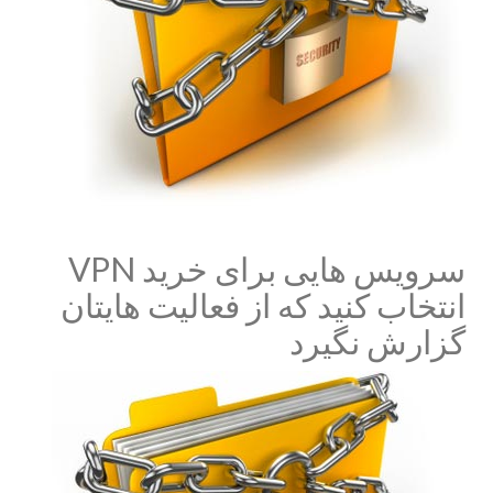
سرویس هایی برای خرید VPN
انتخاب کنید که از فعالیت هایتان
گزارش نگیرد