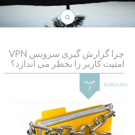
چرا گزارش گیری سرویس VPN
امنیت کاربر را بخطر می اندازد؟
فوریه
SOROUSH
2