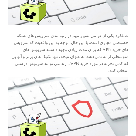
عملکرد یکی از عوامل بسیار مهم در رتبه بندی سرویس های شبکه
خصوصی مجازی است. با این حال، توجه به این واقعیت که سرویس
های خرید VPN که برای مدت زیادی وجود داشتند سرویس های
متوسطی ارائه نمی دهند. به عنوان نتیجه، تنها تکنیک های برتر و آنهایی
که کمی تجربه در مورد خرید VPN دارند می توانند سرویس درستی
انتخاب کنند.